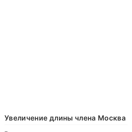
Увеличение длины члена Москва