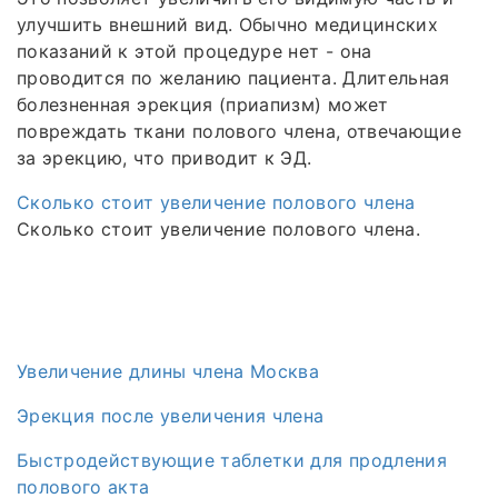
улучшить внешний вид. Обычно медицинских
показаний к этой процедуре нет - она
проводится по желанию пациента. Длительная
болезненная эрекция (приапизм) может
повреждать ткани полового члена, отвечающие
за эрекцию, что приводит к ЭД.
Сколько стоит увеличение полового члена
Сколько стоит увеличение полового члена.
Увеличение длины члена Москва
Эрекция после увеличения члена
Быстродействующие таблетки для продления
полового акта