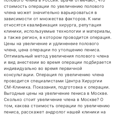
стоимость операции по увеличению полового
члена может значительно варьироваться в
зависимости от множества факторов. К ним
относятся квалификация хирурга, репутация
клиники, используемые технологии и материалы,
а также регион, в котором проводится операция.
Цены на увеличение и удлиненеие полового
члена, цена операции по утолщению пениса.
Оптимальный метод увеличения полового члена
и вид анестезии во время операции подбирается
индивидуально во время первичной
консультации. Операция по увеличению члена
проводится специалистами Центра Хирургии
СМ-Клиника. Показания, подготовка к операции.
Выгодные цены на увеличение пениса в Москве.
Сколько стоит увеличение члена в Москве? О
том, какова стоимость операции по увеличению
пениса, расскажет андролог нашей клиники на