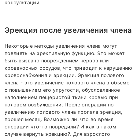
консультации.
Эрекция после увеличения члена
Некоторые методы увеличения члена могут
повлиять на эректильную функцию. Это может
быть вызвано повреждением нервов или
кровеносных сосудов, что приводит к нарушению
кровоснабжения и эрекции. Эрекция полового
члена - это увеличение полового члена в объеме
с повышением его упругости, обусловленное
наполнением пещеристой ткани кровью при
половом возбуждении. После операции по
увеличению полового члена пропала эрекция,
прошел месяц. Возможно ли, что во время
операции что-то повредили? И как в таком
случае вернуть эрекцию?. Для взрослого