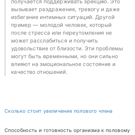
получается поддерживать эрекцию. Это
вызывает раздражение, тревогу и даже
избегание интимных ситуаций. Другой
пример — молодой человек, который
после стресса или переутомления не
может расслабиться и получить
удовольствие от близости. Эти проблемы
могут быть временными, но они сильно
влияют на эмоциональное состояние и
качество отношений.
Сколько стоит увеличение полового члена
Способность и готовность организма к половому