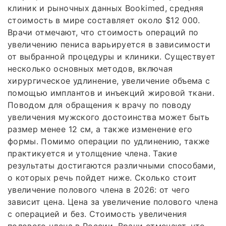
клиник и рыночных данных Bookimed, средняя
стоимость в мире составляет около $12 000.
Врачи отмечают, что стоимость операций по
увеличению пениса варьируется в зависимости
от выбранной процедуры и клиники. Существует
несколько основных методов, включая
хирургическое удлинение, увеличение объема с
помощью имплантов и инъекций жировой ткани.
Поводом для обращения к врачу по поводу
увеличения мужского достоинства может быть
размер менее 12 см, а также изменение его
формы. Помимо операции по удлинению, также
практикуется и утолщение члена. Такие
результаты достигаются различными способами,
о которых речь пойдет ниже. Сколько стоит
увеличение полового члена в 2026: от чего
зависит цена. Цена за увеличение полового члена
с операцией и без. Стоимость увеличения
полового члена в России. Врачи отмечают, что