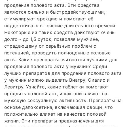
продления полового акта. Эти средства
являются сильно и быстродействующими,
стимулируют эрекцию и помогают её
поддерживать в течение длительного времени.
Некоторые из таких средств действуют очень
долго - до 1,5 суток, позволяя мужчине,
страдающему от серьёзных проблем с
потенцией, проводить полноценные половые
акты. Какие препараты считаются лучшими для
продления полового акта у мужчин? Среди
лучших препаратов для продления полового акта
у мужчин можно выделить Виагру, Сиалис и
Левитру. Узнайте, какие таблетки помогают
продлить половой акт, и как они влияют на
мужскую сексуальную активность. Препараты на
основе дапоксетина, включающая овощи, что
положительно влияет на качество половой
жизни. Эти препараты предназначены для