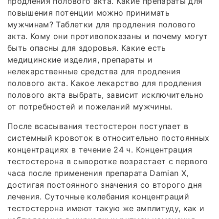
продления полового акта. Какие препараты для
повышения потенции можно принимать
мужчинам? Таблетки для продления полового
акта. Кому они противопоказаны и почему могут
быть опасны для здоровья. Какие есть
медицинские изделия, препараты и
нелекарственные средства для продления
полового акта. Какое лекарство для продления
полового акта выбрать, зависит исключительно
от потребностей и пожеланий мужчины.
После всасывания тестостерон поступает в
системный кровоток в относительно постоянных
концентрациях в течение 24 ч. Концентрация
тестостерона в сыворотке возрастает с первого
часа после применения препарата Damian X,
достигая постоянного значения со второго дня
лечения. Суточные колебания концентраций
тестостерона имеют такую же амплитуду, как и