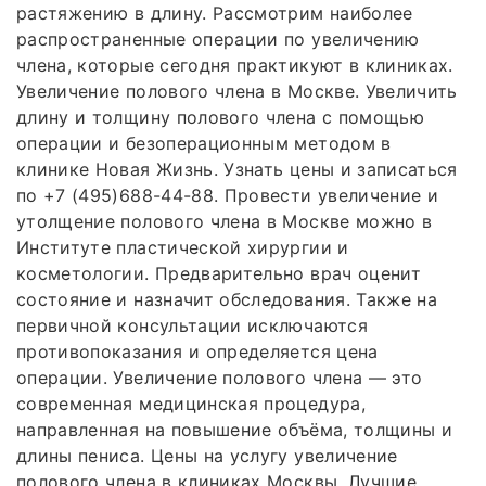
растяжению в длину. Рассмотрим наиболее
распространенные операции по увеличению
члена, которые сегодня практикуют в клиниках.
Увеличение полового члена в Москве. Увеличить
длину и толщину полового члена с помощью
операции и безоперационным методом в
клинике Новая Жизнь. Узнать цены и записаться
по +7 (495)688-44-88. Провести увеличение и
утолщение полового члена в Москве можно в
Институте пластической хирургии и
косметологии. Предварительно врач оценит
состояние и назначит обследования. Также на
первичной консультации исключаются
противопоказания и определяется цена
операции. Увеличение полового члена — это
современная медицинская процедура,
направленная на повышение объёма, толщины и
длины пениса. Цены на услугу увеличение
полового члена в клиниках Москвы. Лучшие