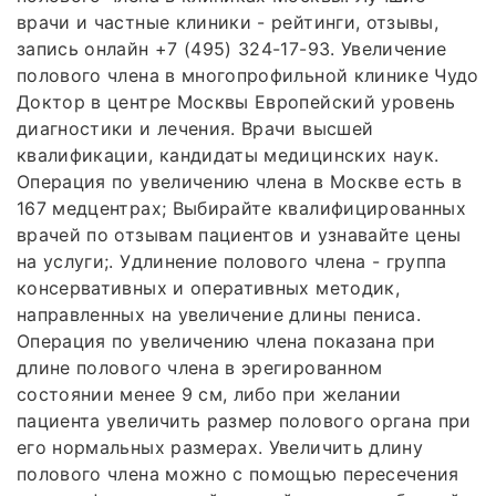
врачи и частные клиники - рейтинги, отзывы,
запись онлайн +7 (495) 324-17-93. Увеличение
полового члена в многопрофильной клинике Чудо
Доктор в центре Москвы Европейский уровень
диагностики и лечения. Врачи высшей
квалификации, кандидаты медицинских наук.
Операция по увеличению члена в Москве есть в
167 медцентрах; Выбирайте квалифицированных
врачей по отзывам пациентов и узнавайте цены
на услуги;. Удлинение полового члена - группа
консервативных и оперативных методик,
направленных на увеличение длины пениса.
Операция по увеличению члена показана при
длине полового члена в эрегированном
состоянии менее 9 см, либо при желании
пациента увеличить размер полового органа при
его нормальных размерах. Увеличить длину
полового члена можно с помощью пересечения