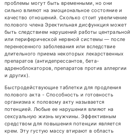
проблемы могут быть временными, но они
сильно влияют на эмоциональное состояние и
качество отношений. Сколько стоит увеличение
полового члена Эректильная дисфункция может
быть следствием нарушений работы центральной
или периферической нервной системы — после
перенесенного заболевания или вследствие
длительного приема некоторых лекарственных
препаратов (антидепрессантов, бета-
адреноблокаторов, препаратов против аллергии
и других).
Быстродействующие таблетки для продления
полового акта - Способность и готовность
организма к половому акту называется
потенцией. Любые ее нарушения влияют на
сексуальную жизнь мужчины. Эффективным
средством для повышения потенции является
крем. Эту густую массу втирают в область