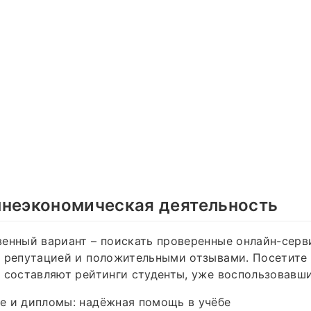
шнеэкономическая деятельность
енный вариант – поискать проверенные онлайн-серв
 репутацией и положительными отзывами. Посетите 
 составляют рейтинги студенты, уже воспользовавши
е и дипломы: надёжная помощь в учёбе