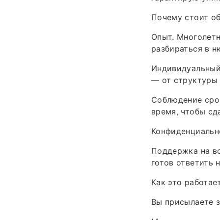
Почему стоит об
Опыт. Многолетн
разбираться в н
Индивидуальный 
— от структуры
Соблюдение срок
время, чтобы сд
Конфиденциально
Поддержка на вс
готов ответить 
Как это работает
Вы присылаете з