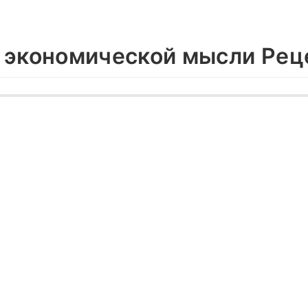
 экономической мысли Рец