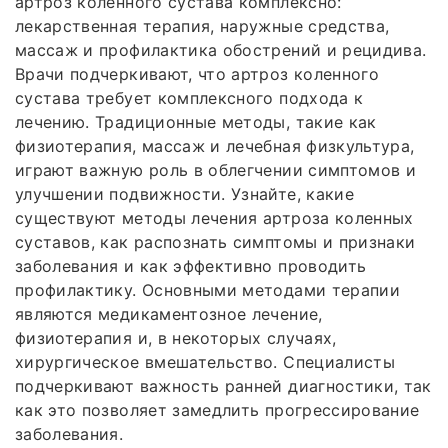
артроз коленного сустава комплексно:
лекарственная терапия, наружные средства,
массаж и профилактика обострений и рецидива.
Врачи подчеркивают, что артроз коленного
сустава требует комплексного подхода к
лечению. Традиционные методы, такие как
физиотерапия, массаж и лечебная физкультура,
играют важную роль в облегчении симптомов и
улучшении подвижности. Узнайте, какие
существуют методы лечения артроза коленных
суставов, как распознать симптомы и признаки
заболевания и как эффективно проводить
профилактику. Основными методами терапии
являются медикаментозное лечение,
физиотерапия и, в некоторых случаях,
хирургическое вмешательство. Специалисты
подчеркивают важность ранней диагностики, так
как это позволяет замедлить прогрессирование
заболевания.