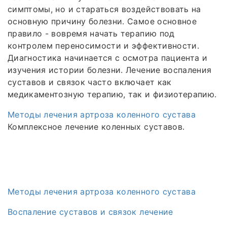
симптомы, но и стараться воздействовать на
основную причину болезни. Самое основное
правило - вовремя начать терапию под
контролем переносимости и эффективности.
Диагностика начинается с осмотра пациента и
изучения истории болезни. Лечение воспаления
суставов и связок часто включает как
медикаментозную терапию, так и физиотерапию.
Методы лечения артроза коленного сустава
Комплексное лечение коленных суставов.
Методы лечения артроза коленного сустава
Воспаление суставов и связок лечение