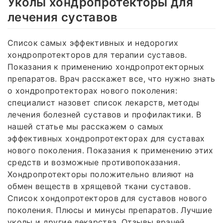
Уколы хондропротекторы для
лечения суставов
Список самых эффективных и недорогих
хондропротекторов для терапии суставов.
Показания к применению хондропротекторных
препаратов. Врач расскажет все, что нужно знать
о хондропротекторах нового поколения:
специалист назовет список лекарств, методы
лечения болезней суставов и профилактики. В
нашей статье мы расскажем о самых
эффективных хондропротекторах для суставах
нового поколения. Показания к применению этих
средств и возможные противопоказания.
Хондропротекторы положительно влияют на
обмен веществ в хрящевой ткани суставов.
Список хондопротекторов для суставов нового
поколения. Плюсы и минусы препаратов. Лучшие
уколы и другие лекарства. Отзывы врачей.