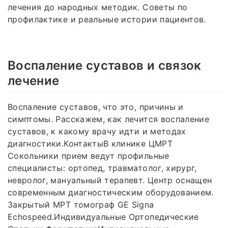
лечения до народных методик. Советы по
профилактике и реальные истории пациентов.
Воспаление суставов и связок
лечение
Воспаление суставов, что это, причины и
симптомы. Расскажем, как лечится воспаление
суставов, к какому врачу идти и методах
диагностики.КонтактыВ клинике ЦМРТ
Сокольники прием ведут профильные
специалисты: ортопед, травматолог, хирург,
невролог, мануальный терапевт. Центр оснащен
современным диагностическим оборудованием.
Закрытый МРТ томограф GE Signa
Echospeed.Индивидуальные Ортопедические