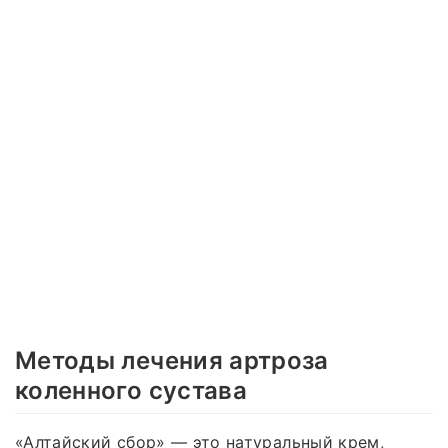
Методы лечения артроза
коленного сустава
«Алтайский сбор» — это натуральный крем,