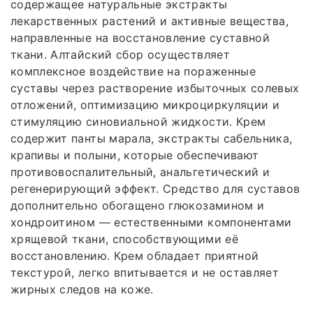
содержащее натуральные экстракты
лекарственных растений и активные вещества,
направленные на восстановление суставной
ткани. Алтайский сбор осуществляет
комплексное воздействие на пораженные
суставы через растворение избыточных солевых
отложений, оптимизацию микроциркуляции и
стимуляцию синовиальной жидкости. Крем
содержит панты марала, экстракты сабельника,
крапивы и полыни, которые обеспечивают
противовоспалительный, анальгетический и
регенерирующий эффект. Средство для суставов
дополнительно обогащено глюкозамином и
хондроитином — естественными компонентами
хрящевой ткани, способствующими её
восстановлению. Крем обладает приятной
текстурой, легко впитывается и не оставляет
жирных следов на коже.