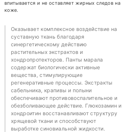
впитывается и не оставляет жирных следов на
коже.
Оказывает комплексное воздействие на
суставную ткань благодаря
синергетическому действию
растительных экстрактов и
хондропротекторов. Панты марала
содержат биологически активные
вещества, стимулирующие
регенеративные процессы. Экстракты
сабельника, крапивы и полыни
обеспечивают противовоспалительное и
обезболивающее действие. Глюкозамин и
хондроитин восстанавливают структуру
хрящевой ткани и способствуют
выработке синовиальной жидкости.