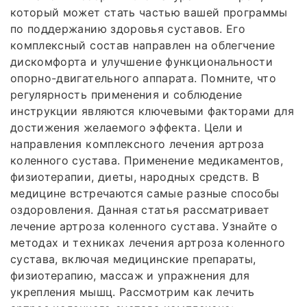
который может стать частью вашей программы
по поддержанию здоровья суставов. Его
комплексный состав направлен на облегчение
дискомфорта и улучшение функциональности
опорно-двигательного аппарата. Помните, что
регулярность применения и соблюдение
инструкции являются ключевыми факторами для
достижения желаемого эффекта. Цели и
направления комплексного лечения артроза
коленного сустава. Применение медикаментов,
физиотерапии, диеты, народных средств. В
медицине встречаются самые разные способы
оздоровления. Данная статья рассматривает
лечение артроза коленного сустава. Узнайте о
методах и техниках лечения артроза коленного
сустава, включая медицинские препараты,
физиотерапию, массаж и упражнения для
укрепления мышц. Рассмотрим как лечить