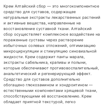
Крем Алтайский сбор — это многокомпонентное
средство для суставов, содержащее
натуральные экстракты лекарственных растений
и активные вещества, направленные на
восстановление суставной ткани. Алтайский
сбор осуществляет комплексное воздействие на
пораженные суставы через растворение
избыточных солевых отложений, оптимизацию
микроциркуляции и стимуляцию синовиальной
жидкости. Крем содержит панты марала,
экстракты сабельника, крапивы и полыни,
которые обеспечивают противовоспалительный,
анальгетический и регенерирующий эффект.
Средство для суставов дополнительно
обогащено глюкозамином и хондроитином —
естественными компонентами хрящевой ткани,
способствующими её восстановлению. Крем
обладает приятной текстурой, легко