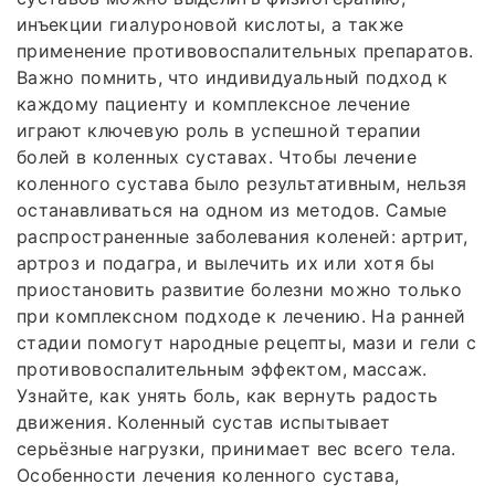
инъекции гиалуроновой кислоты, а также
применение противовоспалительных препаратов.
Важно помнить, что индивидуальный подход к
каждому пациенту и комплексное лечение
играют ключевую роль в успешной терапии
болей в коленных суставах. Чтобы лечение
коленного сустава было результативным, нельзя
останавливаться на одном из методов. Самые
распространенные заболевания коленей: артрит,
артроз и подагра, и вылечить их или хотя бы
приостановить развитие болезни можно только
при комплексном подходе к лечению. На ранней
стадии помогут народные рецепты, мази и гели с
противовоспалительным эффектом, массаж.
Узнайте, как унять боль, как вернуть радость
движения. Коленный сустав испытывает
серьёзные нагрузки, принимает вес всего тела.
Особенности лечения коленного сустава,