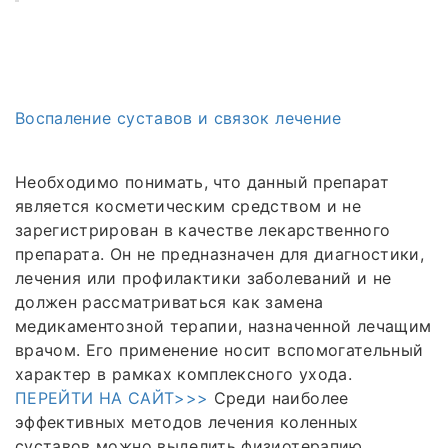
Воспаление суставов и связок лечение
Необходимо понимать, что данный препарат
является косметическим средством и не
зарегистрирован в качестве лекарственного
препарата. Он не предназначен для диагностики,
лечения или профилактики заболеваний и не
должен рассматриваться как замена
медикаментозной терапии, назначенной лечащим
врачом. Его применение носит вспомогательный
характер в рамках комплексного ухода.
ПЕРЕЙТИ НА САЙТ>>>
Среди наиболее
эффективных методов лечения коленных
суставов можно выделить физиотерапию,