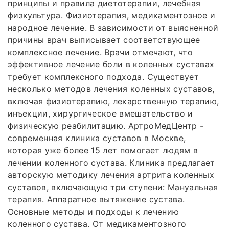
принципы и правила диетотерапии, лечебная
физкультура. Физиотерапия, медикаментозное и
народное лечение. В зависимости от выясненной
причины врач выписывает соответствующее
комплексное лечение. Врачи отмечают, что
эффективное лечение боли в коленных суставах
требует комплексного подхода. Существует
несколько методов лечения коленных суставов,
включая физиотерапию, лекарственную терапию,
инъекции, хирургическое вмешательство и
физическую реабилитацию. АртроМедЦентр -
современная клиника суставов в Москве,
которая уже более 15 лет помогает людям в
лечении коленного сустава. Клиника предлагает
авторскую методику лечения артрита коленных
суставов, включающую три ступени: Мануальная
терапия. Аппаратное вытяжение сустава.
Основные методы и подходы к лечению
коленного сустава. От медикаментозного