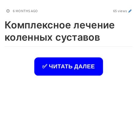
6 MONTHS AGO
65 views
Комплексное лечение
коленных суставов
✅ ЧИТАТЬ ДАЛЕЕ