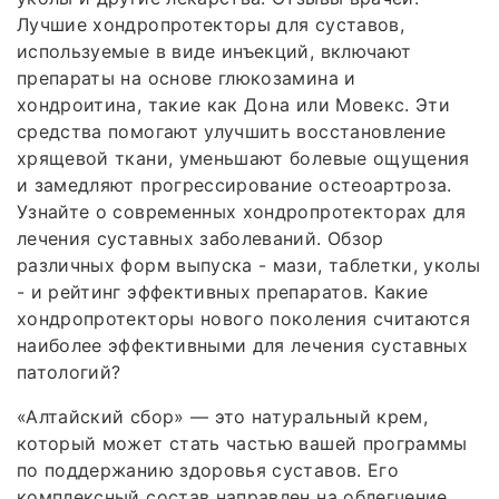
Лучшие хондропротекторы для суставов,
используемые в виде инъекций, включают
препараты на основе глюкозамина и
хондроитина, такие как Дона или Мовекс. Эти
средства помогают улучшить восстановление
хрящевой ткани, уменьшают болевые ощущения
и замедляют прогрессирование остеоартроза.
Узнайте о современных хондропротекторах для
лечения суставных заболеваний. Обзор
различных форм выпуска - мази, таблетки, уколы
- и рейтинг эффективных препаратов. Какие
хондропротекторы нового поколения считаются
наиболее эффективными для лечения суставных
патологий?
«Алтайский сбор» — это натуральный крем,
который может стать частью вашей программы
по поддержанию здоровья суставов. Его
комплексный состав направлен на облегчение