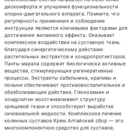
дискомфорта и улучшение функциональности
опорно-двигательного аппарата. Помните, что
регулярность применения и соблюдение
инструкции являются ключевыми факторами для
достижения желаемого эффекта. Оказывает
комплексное воздействие на суставную ткань
благодаря синергетическому действию
растительных экстрактов и хондропротекторов.
Панты марала содержат биологически активные
вещества, стимулирующие регенеративные
процессы. Экстракты сабельника, крапивы и
полыни обеспечивают противовоспалительное и
обезболивающее действие. Глюкозамин и
хондроитин восстанавливают структуру
хрящевой ткани и способствуют выработке
синовиальной жидкости. Комплексное лечение
коленных суставов Крем Алтайский сбор — это
многокомпонентное средство для суставов,